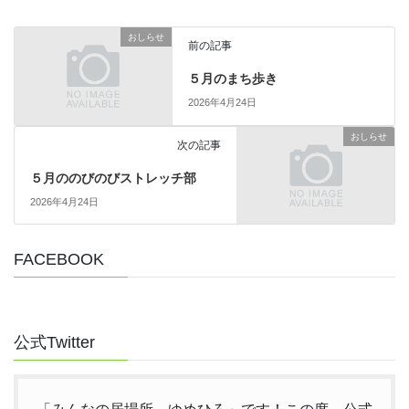
おしらせ
前の記事
５月のまち歩き
2026年4月24日
おしらせ
次の記事
５月ののびのびストレッチ部
2026年4月24日
FACEBOOK
公式Twitter