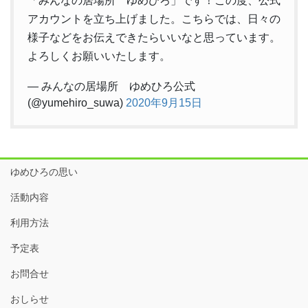
「みんなの居場所 ゆめひろ」です！この度、公式
アカウントを立ち上げました。こちらでは、日々の
様子などをお伝えできたらいいなと思っています。
よろしくお願いいたします。
— みんなの居場所 ゆめひろ公式
(@yumehiro_suwa)
2020年9月15日
ゆめひろの思い
活動内容
利用方法
予定表
お問合せ
おしらせ