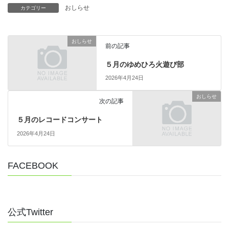
おしらせ
カテゴリー
おしらせ
前の記事
５月のゆめひろ火遊び部
2026年4月24日
おしらせ
次の記事
５月のレコードコンサート
2026年4月24日
FACEBOOK
公式Twitter