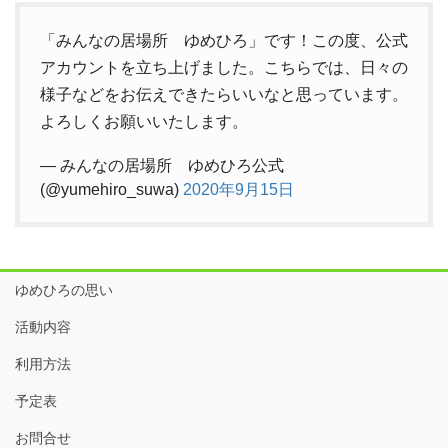
「みんなの居場所 ゆめひろ」です！この度、公式
アカウントを立ち上げました。こちらでは、日々の
様子などをお伝えできたらいいなと思っています。
よろしくお願いいたします。
— みんなの居場所 ゆめひろ公式
(@yumehiro_suwa)
2020年9月15日
ゆめひろの思い
活動内容
利用方法
予定表
お問合せ